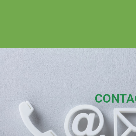
CONTA