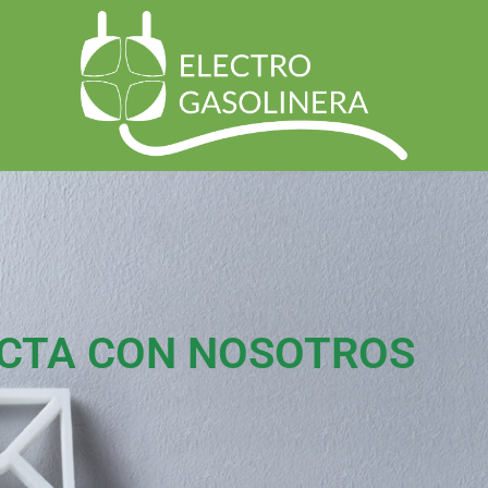
CTA CON NOSOTROS