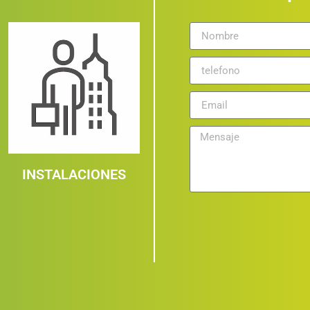
INSTALACIONES