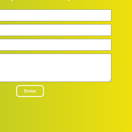
Enviar