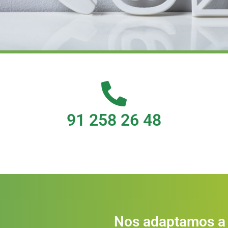
91 258 26 48
Nos adaptamos a 