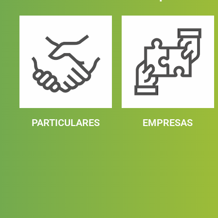
PARTICULARES
EMPRESAS