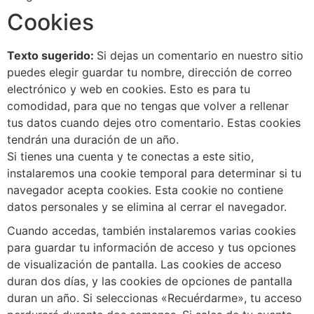
Cookies
Texto sugerido:
Si dejas un comentario en nuestro sitio
puedes elegir guardar tu nombre, dirección de correo
electrónico y web en cookies. Esto es para tu
comodidad, para que no tengas que volver a rellenar
tus datos cuando dejes otro comentario. Estas cookies
tendrán una duración de un año.
Si tienes una cuenta y te conectas a este sitio,
instalaremos una cookie temporal para determinar si tu
navegador acepta cookies. Esta cookie no contiene
datos personales y se elimina al cerrar el navegador.
Cuando accedas, también instalaremos varias cookies
para guardar tu información de acceso y tus opciones
de visualización de pantalla. Las cookies de acceso
duran dos días, y las cookies de opciones de pantalla
duran un año. Si seleccionas «Recuérdarme», tu acceso