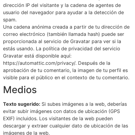
dirección IP del visitante y la cadena de agentes de
usuario del navegador para ayudar a la detección de
spam.
Una cadena anónima creada a partir de tu dirección de
correo electrónico (también llamada hash) puede ser
proporcionada al servicio de Gravatar para ver si la
estás usando. La política de privacidad del servicio
Gravatar está disponible aquí:
https://automattic.com/privacy/. Después de la
aprobación de tu comentario, la imagen de tu perfil es
visible para el público en el contexto de tu comentario.
Medios
Texto sugerido:
Si subes imágenes a la web, deberías
evitar subir imágenes con datos de ubicación (GPS
EXIF) incluidos. Los visitantes de la web pueden
descargar y extraer cualquier dato de ubicación de las
imágenes de la web.