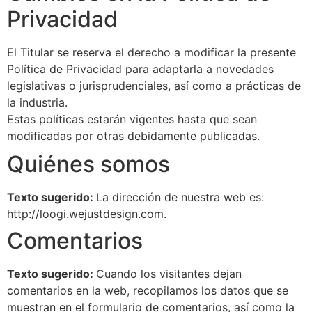
Privacidad
El Titular se reserva el derecho a modificar la presente
Política de Privacidad para adaptarla a novedades
legislativas o jurisprudenciales, así como a prácticas de
la industria.
Estas políticas estarán vigentes hasta que sean
modificadas por otras debidamente publicadas.
Quiénes somos
Texto sugerido:
La dirección de nuestra web es:
http://loogi.wejustdesign.com.
Comentarios
Texto sugerido:
Cuando los visitantes dejan
comentarios en la web, recopilamos los datos que se
muestran en el formulario de comentarios, así como la