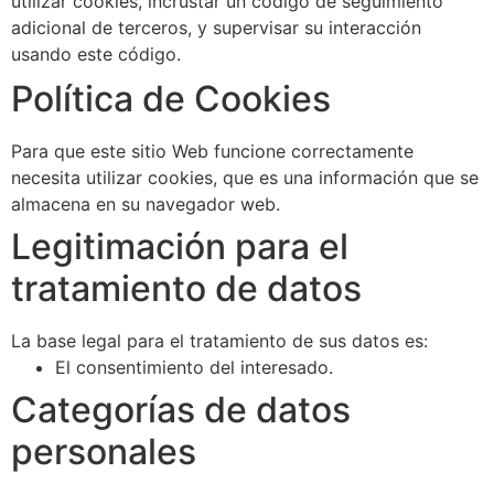
utilizar cookies, incrustar un código de seguimiento
adicional de terceros, y supervisar su interacción
usando este código.
Política de Cookies
Para que este sitio Web funcione correctamente
necesita utilizar cookies, que es una información que se
almacena en su navegador web.
Legitimación para el
tratamiento de datos
La base legal para el tratamiento de sus datos es:
El consentimiento del interesado.
Categorías de datos
personales