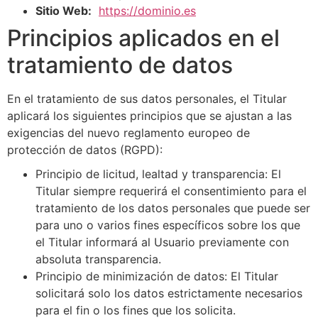
Sitio Web:
https://dominio.es
Principios aplicados en el
tratamiento de datos
En el tratamiento de sus datos personales, el Titular
aplicará los siguientes principios que se ajustan a las
exigencias del nuevo reglamento europeo de
protección de datos (RGPD):
Principio de licitud, lealtad y transparencia: El
Titular siempre requerirá el consentimiento para el
tratamiento de los datos personales que puede ser
para uno o varios fines específicos sobre los que
el Titular informará al Usuario previamente con
absoluta transparencia.
Principio de minimización de datos: El Titular
solicitará solo los datos estrictamente necesarios
para el fin o los fines que los solicita.