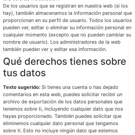
De los usuarios que se registran en nuestra web (si los
hay), también almacenamos la información personal que
proporcionan en su perfil de usuario. Todos los usuarios
pueden ver, editar o eliminar su información personal en
cualquier momento (excepto que no pueden cambiar su
nombre de usuario). Los administradores de la web
también pueden ver y editar esa información.
Qué derechos tienes sobre
tus datos
Texto sugerido:
Si tienes una cuenta o has dejado
comentarios en esta web, puedes solicitar recibir un
archivo de exportación de los datos personales que
tenemos sobre ti, incluyendo cualquier dato que nos
hayas proporcionado. También puedes solicitar que
eliminemos cualquier dato personal que tengamos
sobre ti. Esto no incluye ningún dato que estemos