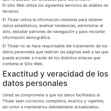
El sitio Web utiliza los siguientes servicios de análisis de
terceros:
El Titular utiliza la información obtenida para obtener
datos estadísticos, analizar tendencias, administrar el
sitio, estudiar patrones de navegación y para recopilar
información demográfica.
El Titular no se hace responsable del tratamiento de los
datos personales que realicen las páginas web a las que
pueda acceder a través de los distintos enlaces que
contiene el Sitio Web.
Exactitud y veracidad de los
datos personales
Usted se compromete a que los datos facilitados al
Titular sean correctos, completos, exactos y vigentes,
así como a mantenerlos debidamente actualizados.