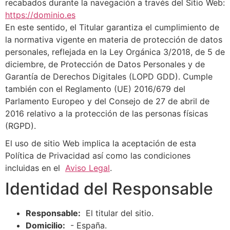
recabados durante la navegación a través del Sitio Web:
https://dominio.es
En este sentido, el Titular garantiza el cumplimiento de
la normativa vigente en materia de protección de datos
personales, reflejada en la Ley Orgánica 3/2018, de 5 de
diciembre, de Protección de Datos Personales y de
Garantía de Derechos Digitales (LOPD GDD). Cumple
también con el Reglamento (UE) 2016/679 del
Parlamento Europeo y del Consejo de 27 de abril de
2016 relativo a la protección de las personas físicas
(RGPD).
El uso de sitio Web implica la aceptación de esta
Política de Privacidad así como las condiciones
incluidas en el
Aviso Legal
.
Identidad del Responsable
Responsable:
El titular del sitio.
Domicilio:
- España.