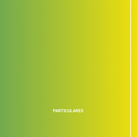
PARTICULARES