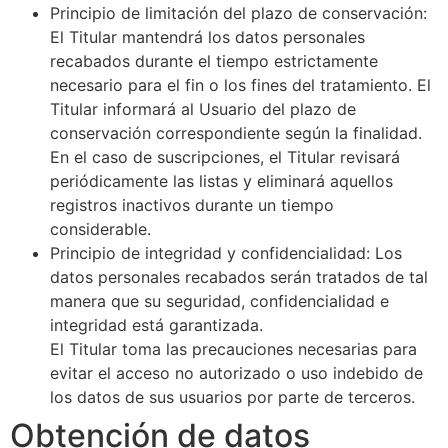
Principio de limitación del plazo de conservación:
El Titular mantendrá los datos personales
recabados durante el tiempo estrictamente
necesario para el fin o los fines del tratamiento. El
Titular informará al Usuario del plazo de
conservación correspondiente según la finalidad.
En el caso de suscripciones, el Titular revisará
periódicamente las listas y eliminará aquellos
registros inactivos durante un tiempo
considerable.
Principio de integridad y confidencialidad: Los
datos personales recabados serán tratados de tal
manera que su seguridad, confidencialidad e
integridad está garantizada.
El Titular toma las precauciones necesarias para
evitar el acceso no autorizado o uso indebido de
los datos de sus usuarios por parte de terceros.
Obtención de datos