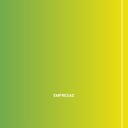
EMPRESAS