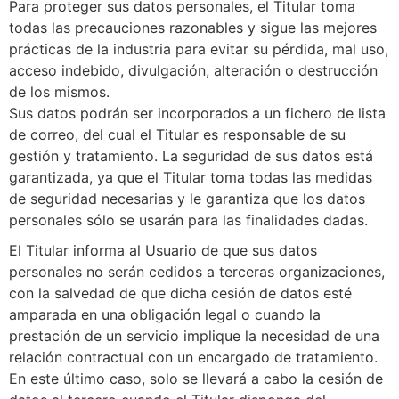
Para proteger sus datos personales, el Titular toma
todas las precauciones razonables y sigue las mejores
prácticas de la industria para evitar su pérdida, mal uso,
acceso indebido, divulgación, alteración o destrucción
de los mismos.
Sus datos podrán ser incorporados a un fichero de lista
de correo, del cual el Titular es responsable de su
gestión y tratamiento. La seguridad de sus datos está
garantizada, ya que el Titular toma todas las medidas
de seguridad necesarias y le garantiza que los datos
personales sólo se usarán para las finalidades dadas.
El Titular informa al Usuario de que sus datos
personales no serán cedidos a terceras organizaciones,
con la salvedad de que dicha cesión de datos esté
amparada en una obligación legal o cuando la
prestación de un servicio implique la necesidad de una
relación contractual con un encargado de tratamiento.
En este último caso, solo se llevará a cabo la cesión de