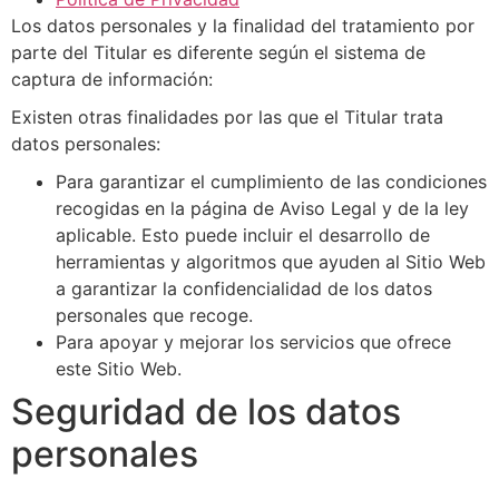
Los datos personales y la finalidad del tratamiento por
parte del Titular es diferente según el sistema de
captura de información:
Existen otras finalidades por las que el Titular trata
datos personales:
Para garantizar el cumplimiento de las condiciones
recogidas en la página de Aviso Legal y de la ley
aplicable. Esto puede incluir el desarrollo de
herramientas y algoritmos que ayuden al Sitio Web
a garantizar la confidencialidad de los datos
personales que recoge.
Para apoyar y mejorar los servicios que ofrece
este Sitio Web.
Seguridad de los datos
personales