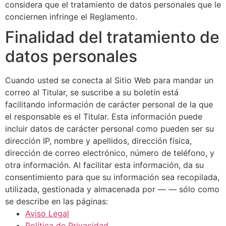
considera que el tratamiento de datos personales que le
conciernen infringe el Reglamento.
Finalidad del tratamiento de
datos personales
Cuando usted se conecta al Sitio Web para mandar un
correo al Titular, se suscribe a su boletín está
facilitando información de carácter personal de la que
el responsable es el Titular. Esta información puede
incluir datos de carácter personal como pueden ser su
dirección IP, nombre y apellidos, dirección física,
dirección de correo electrónico, número de teléfono, y
otra información. Al facilitar esta información, da su
consentimiento para que su información sea recopilada,
utilizada, gestionada y almacenada por — — sólo como
se describe en las páginas:
Aviso Legal
Política de Privacidad