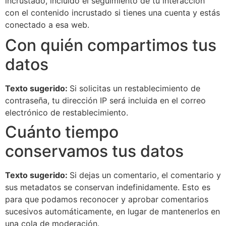
incrustado, incluido el seguimiento de tu interacción
con el contenido incrustado si tienes una cuenta y estás
conectado a esa web.
Con quién compartimos tus
datos
Texto sugerido:
Si solicitas un restablecimiento de
contraseña, tu dirección IP será incluida en el correo
electrónico de restablecimiento.
Cuánto tiempo
conservamos tus datos
Texto sugerido:
Si dejas un comentario, el comentario y
sus metadatos se conservan indefinidamente. Esto es
para que podamos reconocer y aprobar comentarios
sucesivos automáticamente, en lugar de mantenerlos en
una cola de moderación.