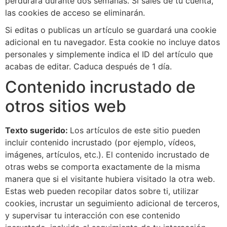
perdurará durante dos semanas. Si sales de tu cuenta,
las cookies de acceso se eliminarán.
Si editas o publicas un artículo se guardará una cookie
adicional en tu navegador. Esta cookie no incluye datos
personales y simplemente indica el ID del artículo que
acabas de editar. Caduca después de 1 día.
Contenido incrustado de
otros sitios web
Texto sugerido:
Los artículos de este sitio pueden
incluir contenido incrustado (por ejemplo, vídeos,
imágenes, artículos, etc.). El contenido incrustado de
otras webs se comporta exactamente de la misma
manera que si el visitante hubiera visitado la otra web.
Estas web pueden recopilar datos sobre ti, utilizar
cookies, incrustar un seguimiento adicional de terceros,
y supervisar tu interacción con ese contenido