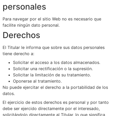
personales
Para navegar por el sitio Web no es necesario que
facilite ningún dato personal.
Derechos
El Titular le informa que sobre sus datos personales
tiene derecho a:
Solicitar el acceso a los datos almacenados.
Solicitar una rectificación o la supresión.
Solicitar la limitación de su tratamiento.
Oponerse al tratamiento.
No puede ejercitar el derecho a la portabilidad de los
datos.
El ejercicio de estos derechos es personal y por tanto
debe ser ejercido directamente por el interesado,
solicitándolo directamente al Titular, lo que significa