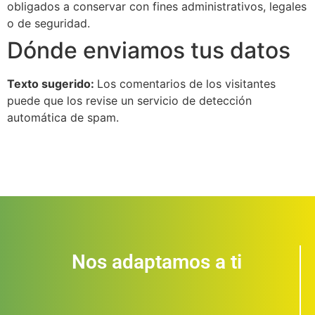
obligados a conservar con fines administrativos, legales
o de seguridad.
Dónde enviamos tus datos
Texto sugerido:
Los comentarios de los visitantes
puede que los revise un servicio de detección
automática de spam.
Nos adaptamos a ti