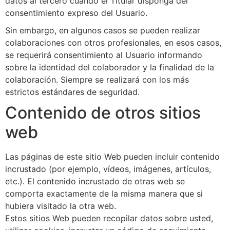
datos al tercero cuando el Titular disponga del
consentimiento expreso del Usuario.
Sin embargo, en algunos casos se pueden realizar
colaboraciones con otros profesionales, en esos casos,
se requerirá consentimiento al Usuario informando
sobre la identidad del colaborador y la finalidad de la
colaboración. Siempre se realizará con los más
estrictos estándares de seguridad.
Contenido de otros sitios
web
Las páginas de este sitio Web pueden incluir contenido
incrustado (por ejemplo, vídeos, imágenes, artículos,
etc.). El contenido incrustado de otras web se
comporta exactamente de la misma manera que si
hubiera visitado la otra web.
Estos sitios Web pueden recopilar datos sobre usted,