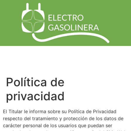
Política de
privacidad
El Titular le informa sobre su Política de Privacidad
respecto del tratamiento y protección de los datos de
carácter personal de los usuarios que puedan ser