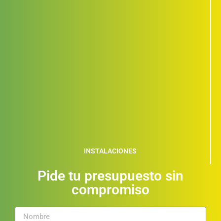
INSTALACIONES
Pide tu presupuesto sin
compromiso