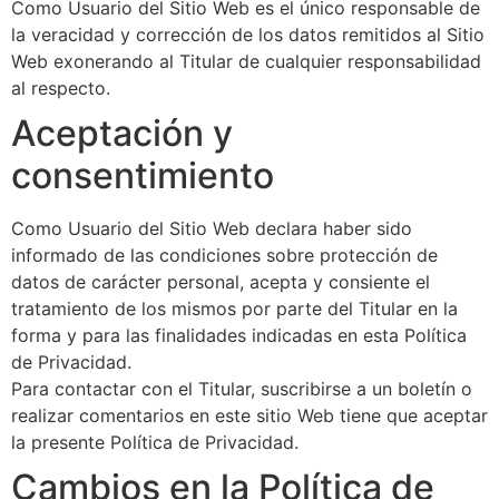
Como Usuario del Sitio Web es el único responsable de
la veracidad y corrección de los datos remitidos al Sitio
Web exonerando al Titular de cualquier responsabilidad
al respecto.
Aceptación y
consentimiento
Como Usuario del Sitio Web declara haber sido
informado de las condiciones sobre protección de
datos de carácter personal, acepta y consiente el
tratamiento de los mismos por parte del Titular en la
forma y para las finalidades indicadas en esta Política
de Privacidad.
Para contactar con el Titular, suscribirse a un boletín o
realizar comentarios en este sitio Web tiene que aceptar
la presente Política de Privacidad.
Cambios en la Política de