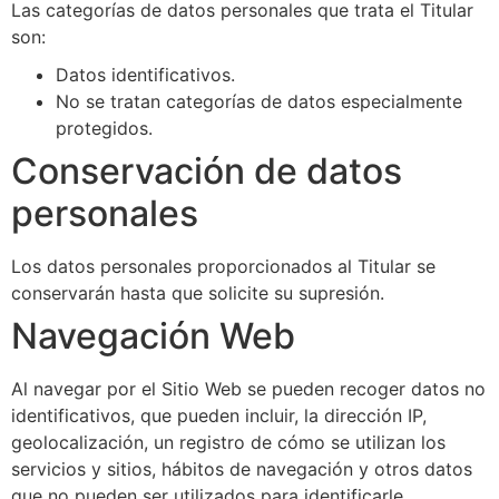
Las categorías de datos personales que trata el Titular
son:
Datos identificativos.
No se tratan categorías de datos especialmente
protegidos.
Conservación de datos
personales
Los datos personales proporcionados al Titular se
conservarán hasta que solicite su supresión.
Navegación Web
Al navegar por el Sitio Web se pueden recoger datos no
identificativos, que pueden incluir, la dirección IP,
geolocalización, un registro de cómo se utilizan los
servicios y sitios, hábitos de navegación y otros datos
que no pueden ser utilizados para identificarle.