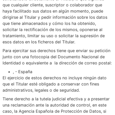
que cualquier cliente, suscriptor o colaborador que
haya facilitado sus datos en algún momento, puede
dirigirse al Titular y pedir información sobre los datos
que tiene almacenados y cómo los ha obtenido,
solicitar la rectificación de los mismos, oponerse al
tratamiento, limitar su uso o solicitar la supresión de
esos datos en los ficheros del Titular.
Para ejercitar sus derechos tiene que enviar su petición
junto con una fotocopia del Documento Nacional de
Identidad o equivalente a la dirección de correo postal:
, - España
El ejercicio de estos derechos no incluye ningún dato
que el Titular esté obligado a conservar con fines
administrativos, legales o de seguridad.
Tiene derecho a la tutela judicial efectiva y a presentar
una reclamación ante la autoridad de control, en este
caso, la Agencia Española de Protección de Datos, si