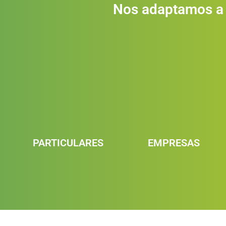
Nos adaptamos a 
PARTICULARES
EMPRESAS