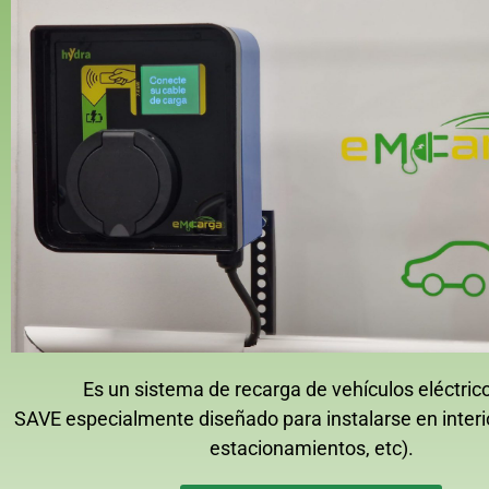
Es un sistema de recarga de vehículos eléctrico
SAVE especialmente diseñado para instalarse en interio
estacionamientos, etc).