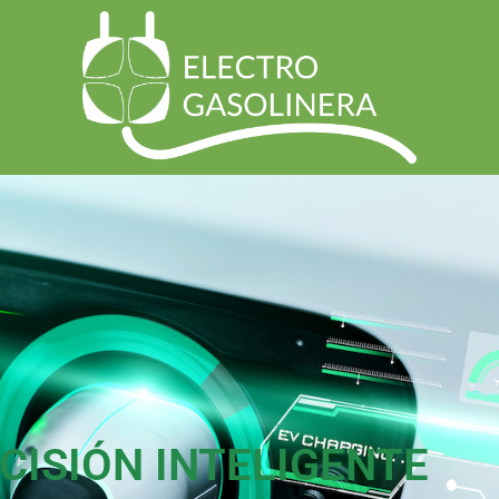
CISIÓN INTELIGENTE