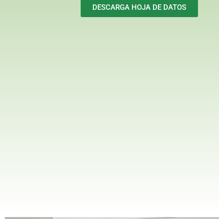
DESCARGA HOJA DE DATOS