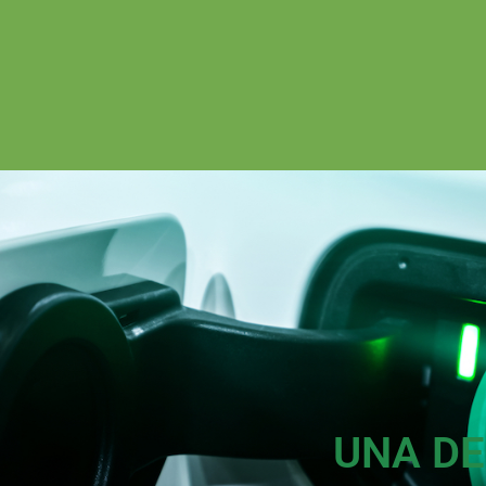
UNA DE