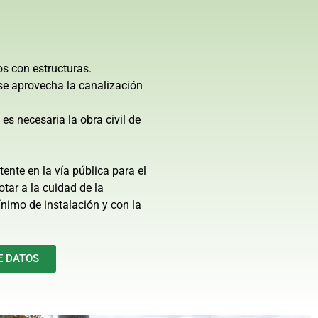
s con estructuras.
se aprovecha la canalización
es necesaria la obra civil de
tente en la vía pública para el
otar a la cuidad de la
nimo de instalación y con la
E DATOS