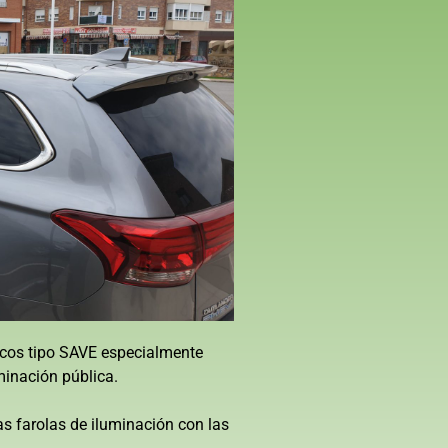
ricos tipo SAVE especialmente
minación pública.
s farolas de iluminación con las